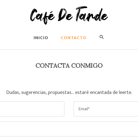
INICIO
CONTACTO
CONTACTA CONMIGO
Dudas, sugerencias, propuestas… estaré encantada de leerte.