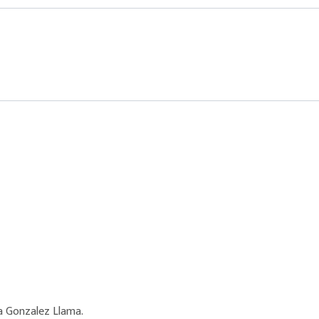
a Gonzalez Llama.