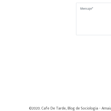
©2020. Cafe De Tarde, Blog de Sociologia - Amai