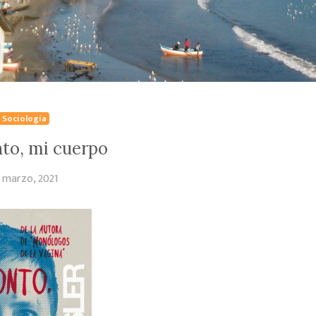
Sociología
to, mi cuerpo
3 marzo, 2021