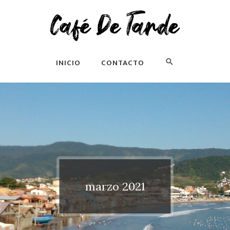
INICIO
CONTACTO
marzo 2021