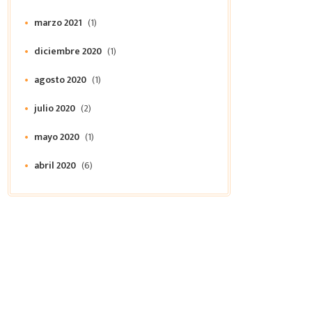
marzo 2021
(1)
diciembre 2020
(1)
agosto 2020
(1)
julio 2020
(2)
mayo 2020
(1)
abril 2020
(6)