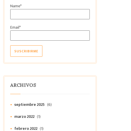
Name*
Email*
ARCHIVOS
septiembre 2025
(6)
marzo 2022
(1)
febrero 2022
(1)