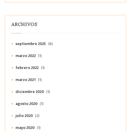
ARCHIVOS
septiembre 2025
(6)
marzo 2022
(1)
febrero 2022
(1)
marzo 2021
(1)
diciembre 2020
(1)
agosto 2020
(1)
julio 2020
(2)
mayo 2020
(1)