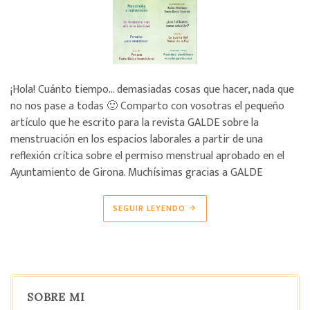
¡Hola! Cuánto tiempo… demasiadas cosas que hacer, nada que
no nos pase a todas 🙂 Comparto con vosotras el pequeño
artículo que he escrito para la revista GALDE sobre la
menstruación en los espacios laborales a partir de una
reflexión crítica sobre el permiso menstrual aprobado en el
Ayuntamiento de Girona. Muchísimas gracias a GALDE
SEGUIR LEYENDO
SOBRE MI