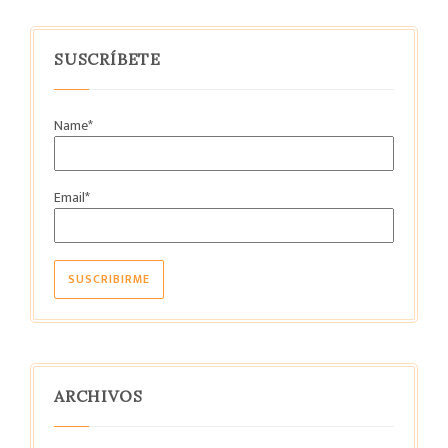
SUSCRÍBETE
Name*
Email*
ARCHIVOS