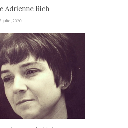
e Adrienne Rich
3 julio, 2020