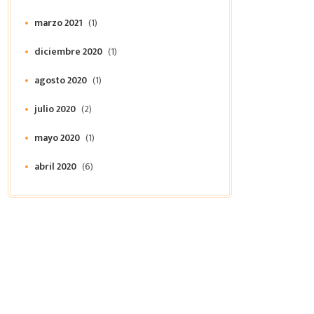
marzo 2021
(1)
diciembre 2020
(1)
agosto 2020
(1)
julio 2020
(2)
mayo 2020
(1)
abril 2020
(6)