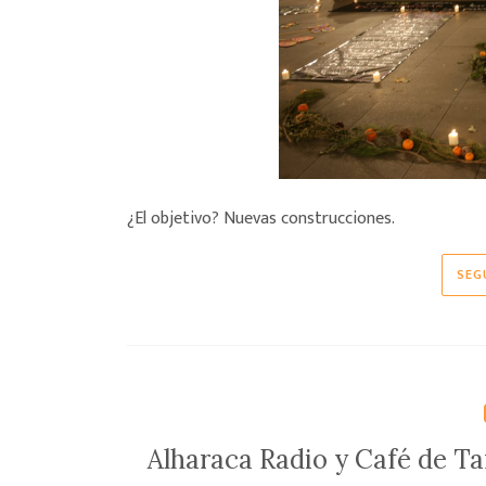
¿El objetivo? Nuevas construcciones.
SEG
Alharaca Radio y Café de Ta