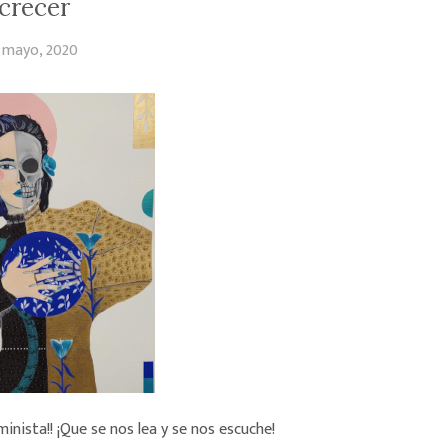
crecer
 mayo, 2020
inista!! ¡Que se nos lea y se nos escuche!