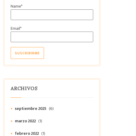
Name*
Email*
ARCHIVOS
septiembre 2025
(6)
marzo 2022
(1)
febrero 2022
(1)